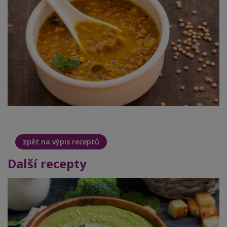
zpět na výpis receptů
Další recepty