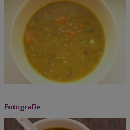
Fotografie