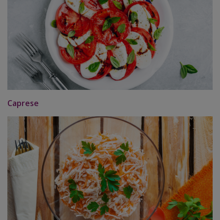
Caprese