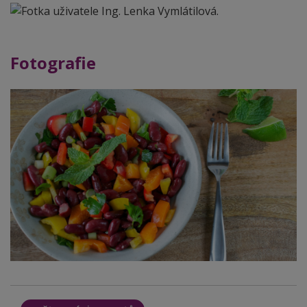
Fotografie