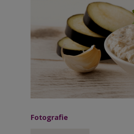
Fotografie