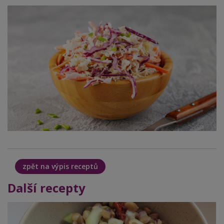
zpět na výpis receptů
Další recepty