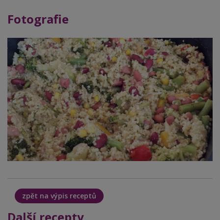
Fotografie
zpět na výpis receptů
Další recepty