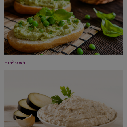
Hrášková