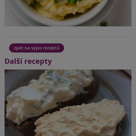
zpět na výpis receptů
Další recepty